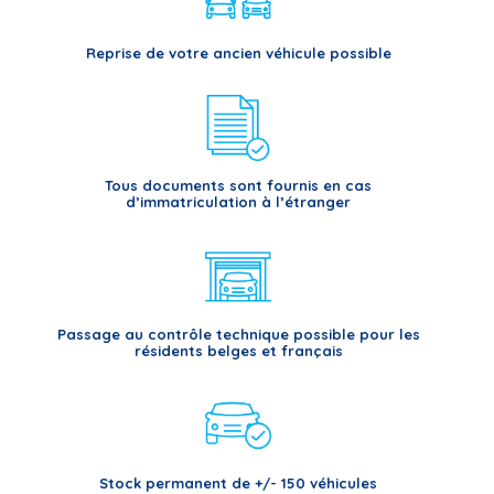
Reprise de votre ancien véhicule possible
Tous documents sont fournis en cas
d’immatriculation à l’étranger
Passage au contrôle technique possible pour les
résidents belges et français
Stock permanent de +/- 150 véhicules