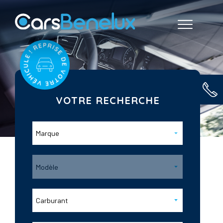
VOTRE RECHERCHE
Marque
Modèle
Carburant