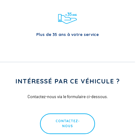
Plus de 35 ans à votre service
INTÉRESSÉ PAR CE VÉHICULE ?
Contactez-nous via le formulaire ci-dessous.
CONTACTEZ-
NOUS