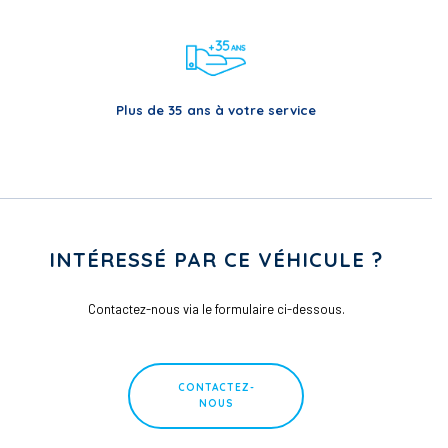
Plus de 35 ans à votre service
INTÉRESSÉ PAR CE VÉHICULE ?
Contactez-nous via le formulaire ci-dessous.
CONTACTEZ-
NOUS