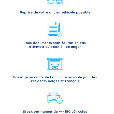
Reprise de votre ancien véhicule possible
Tous documents sont fournis en cas
d’immatriculation à l’étranger
Passage au contrôle technique possible pour les
résidents belges et français
Stock permanent de +/- 150 véhicules