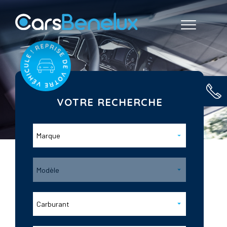
VOTRE RECHERCHE
Marque
Modèle
Carburant