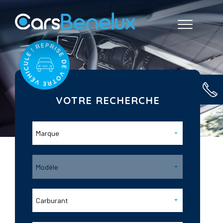
VOTRE RECHERCHE
Marque
Modèle
Carburant