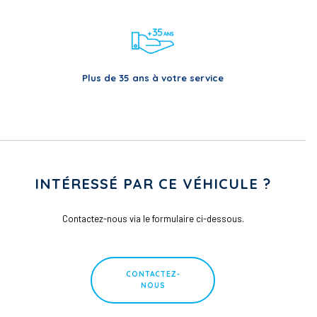
Plus de 35 ans à votre service
INTÉRESSÉ PAR CE VÉHICULE ?
Contactez-nous via le formulaire ci-dessous.
CONTACTEZ-
NOUS