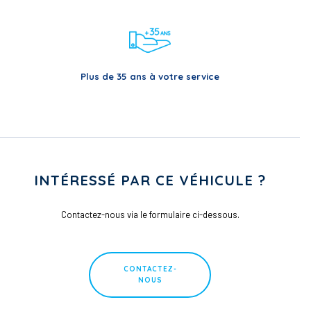
Plus de 35 ans à votre service
INTÉRESSÉ PAR CE VÉHICULE ?
Contactez-nous via le formulaire ci-dessous.
CONTACTEZ-
NOUS