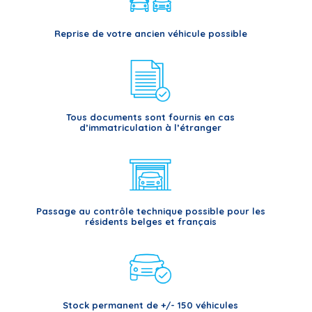
Reprise de votre ancien véhicule possible
Tous documents sont fournis en cas
d’immatriculation à l’étranger
Passage au contrôle technique possible pour les
résidents belges et français
Stock permanent de +/- 150 véhicules