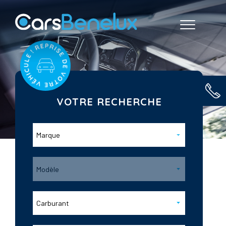
VOTRE RECHERCHE
Marque
Modèle
Carburant