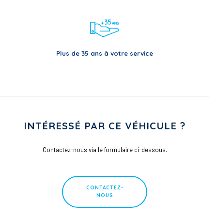
Plus de 35 ans à votre service
INTÉRESSÉ PAR CE VÉHICULE ?
Contactez-nous via le formulaire ci-dessous.
CONTACTEZ-
NOUS