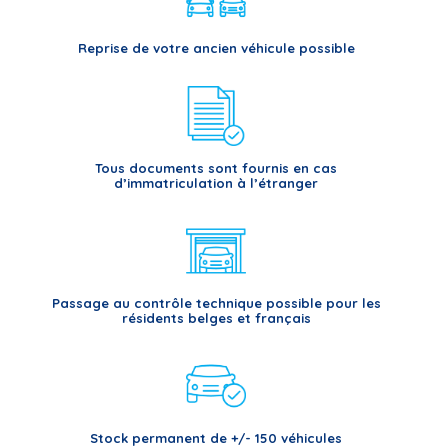
Reprise de votre ancien véhicule possible
Tous documents sont fournis en cas
d’immatriculation à l’étranger
Passage au contrôle technique possible pour les
résidents belges et français
Stock permanent de +/- 150 véhicules