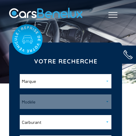
VOTRE RECHERCHE
Marque
Modèle
Carburant