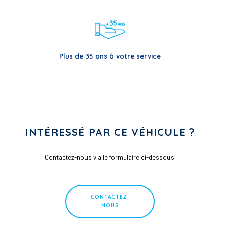
Plus de 35 ans à votre service
INTÉRESSÉ PAR CE VÉHICULE ?
Contactez-nous via le formulaire ci-dessous.
CONTACTEZ-
NOUS