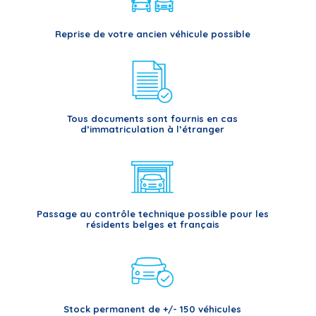
Reprise de votre ancien véhicule possible
Tous documents sont fournis en cas
d’immatriculation à l’étranger
Passage au contrôle technique possible pour les
résidents belges et français
Stock permanent de +/- 150 véhicules