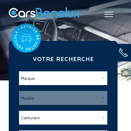
VOTRE RECHERCHE
Marque
Modèle
Carburant